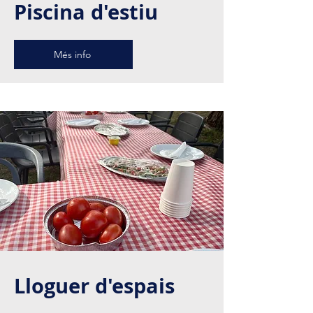
Piscina d'estiu
Més info
Lloguer d'espais