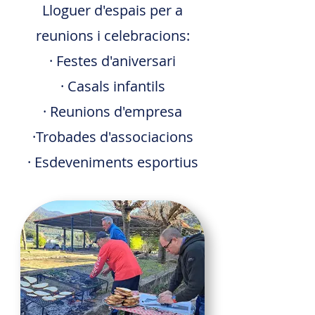
Lloguer d'espais per a
reunions i celebracions:
· Festes d'aniversari
· Casals infantils
· Reunions d'empresa
·Trobades d'associacions
· Esdeveniments esportius