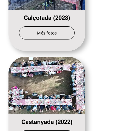
Calçotada (2023)
Més fotos
Castanyada (2022)